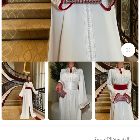
Click to enlarge
الرئيسية
/
الأكثر مبيعًا