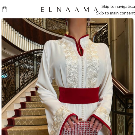
Skip to navigation
Skip to main content