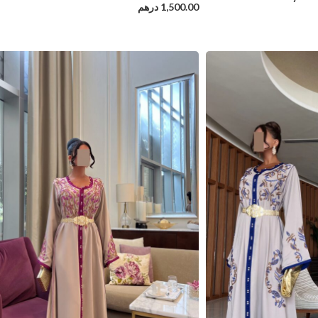
1,500.00
درهم