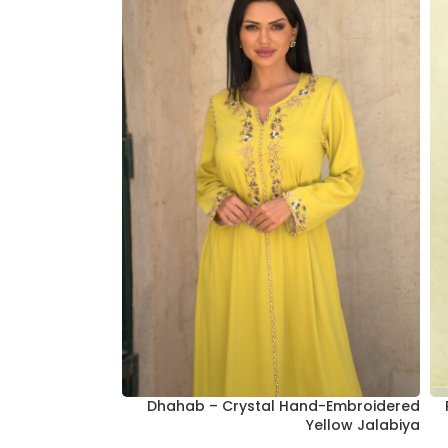
Dhahab – Crystal Hand-Embroidered
Yellow Jalabiya