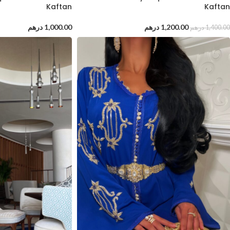
Kaftan
Kaftan
1,200.00
درهم
1,000.00
درهم
1,400.00
درهم