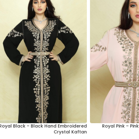
Royal Black – Black Hand Embroidered
Royal Pink – Pi
Crystal Kaftan