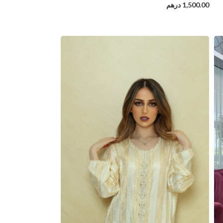
1,500.00
درهم